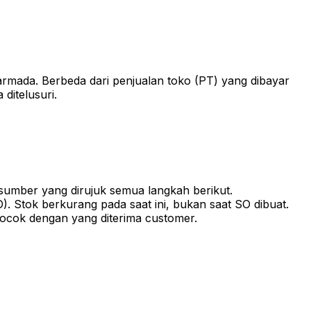
rmada. Berbeda dari penjualan toko (PT) yang dibayar
ditelusuri.
sumber yang dirujuk semua langkah berikut.
). Stok berkurang pada saat ini, bukan saat SO dibuat.
u cocok dengan yang diterima customer.