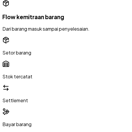
Flow kemitraan barang
Dari barang masuk sampai penyelesaian.
Setor barang
Stok tercatat
Settlement
Bayar barang