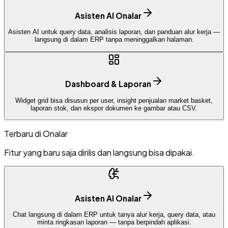
Asisten AI Onalar
Asisten AI untuk query data, analisis laporan, dan panduan alur kerja —
langsung di dalam ERP tanpa meninggalkan halaman.
Dashboard & Laporan
Widget grid bisa disusun per user, insight penjualan market basket,
laporan stok, dan ekspor dokumen ke gambar atau CSV.
Terbaru di Onalar
Fitur yang baru saja dirilis dan langsung bisa dipakai.
Asisten AI Onalar
Chat langsung di dalam ERP untuk tanya alur kerja, query data, atau
minta ringkasan laporan — tanpa berpindah aplikasi.