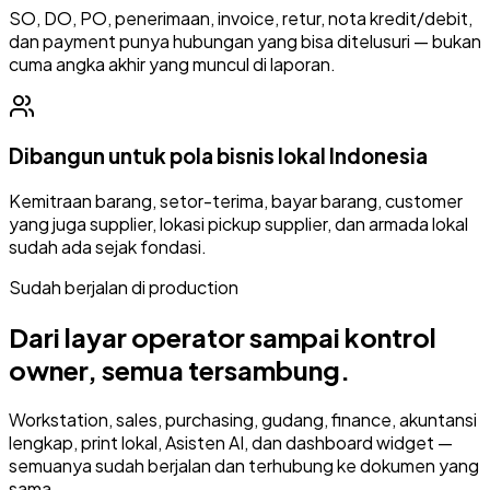
SO, DO, PO, penerimaan, invoice, retur, nota kredit/debit,
dan payment punya hubungan yang bisa ditelusuri — bukan
cuma angka akhir yang muncul di laporan.
Dibangun untuk pola bisnis lokal Indonesia
Kemitraan barang, setor-terima, bayar barang, customer
yang juga supplier, lokasi pickup supplier, dan armada lokal
sudah ada sejak fondasi.
Sudah berjalan di production
Dari layar operator sampai kontrol
owner, semua tersambung.
Workstation, sales, purchasing, gudang, finance, akuntansi
lengkap, print lokal, Asisten AI, dan dashboard widget —
semuanya sudah berjalan dan terhubung ke dokumen yang
sama.