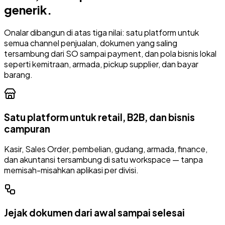
generik.
Onalar dibangun di atas tiga nilai: satu platform untuk
semua channel penjualan, dokumen yang saling
tersambung dari SO sampai payment, dan pola bisnis lokal
seperti kemitraan, armada, pickup supplier, dan bayar
barang.
Satu platform untuk retail, B2B, dan bisnis
campuran
Kasir, Sales Order, pembelian, gudang, armada, finance,
dan akuntansi tersambung di satu workspace — tanpa
memisah-misahkan aplikasi per divisi.
Jejak dokumen dari awal sampai selesai