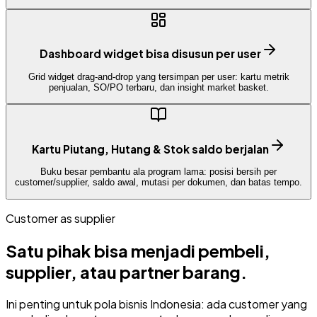
Dashboard widget bisa disusun per user
Grid widget drag-and-drop yang tersimpan per user: kartu metrik
penjualan, SO/PO terbaru, dan insight market basket.
Kartu Piutang, Hutang & Stok saldo berjalan
Buku besar pembantu ala program lama: posisi bersih per
customer/supplier, saldo awal, mutasi per dokumen, dan batas tempo.
Customer as supplier
Satu pihak bisa menjadi pembeli,
supplier, atau partner barang.
Ini penting untuk pola bisnis Indonesia: ada customer yang